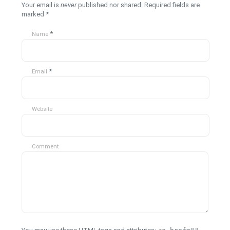
Your email is
never
published nor shared. Required fields are
marked
*
*
Name
*
Email
Website
Comment