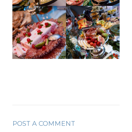
POST A COMMENT