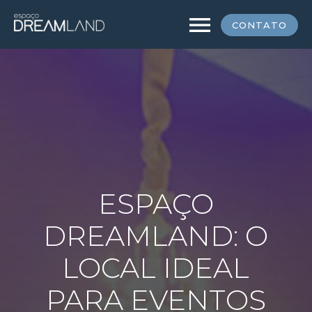
menu
CONTATO
ESPAÇO
DREAMLAND: O
LOCAL IDEAL
PARA EVENTOS