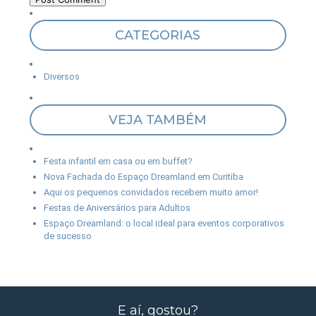
CATEGORIAS
Diversos
VEJA TAMBÉM
Festa infantil em casa ou em buffet?
Nova Fachada do Espaço Dreamland em Curitiba
Aqui os pequenos convidados recebem muito amor!
Festas de Aniversários para Adultos
Espaço Dreamland: o local ideal para eventos corporativos
de sucesso
E aí, gostou?