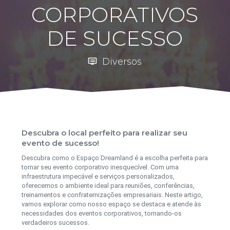
CORPORATIVOS
DE SUCESSO
Diversos
dvr
Descubra o local perfeito para realizar seu
evento de sucesso!
Descubra como o Espaço Dreamland é a escolha perfeita para
tornar seu evento corporativo inesquecível. Com uma
infraestrutura impecável e serviços personalizados,
oferecemos o ambiente ideal para reuniões, conferências,
treinamentos e confraternizações empresariais. Neste artigo,
vamos explorar como nosso espaço se destaca e atende às
necessidades dos eventos corporativos, tornando-os
verdadeiros sucessos.