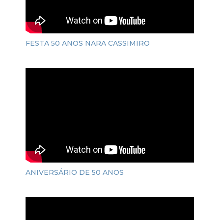
FESTA 50 ANOS NARA CASSIMIRO
ANIVERSÁRIO DE 50 ANOS