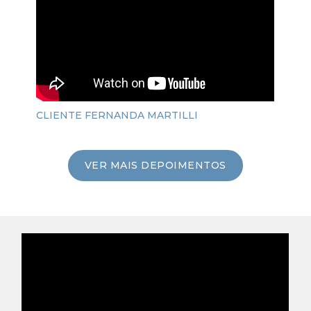
CLIENTE FERNANDA MARTILLI
VER MAIS DEPOIMENTOS