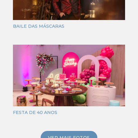
BAILE DAS MÁSCARAS
FESTA DE 40 ANOS
VER MAIS FOTOS