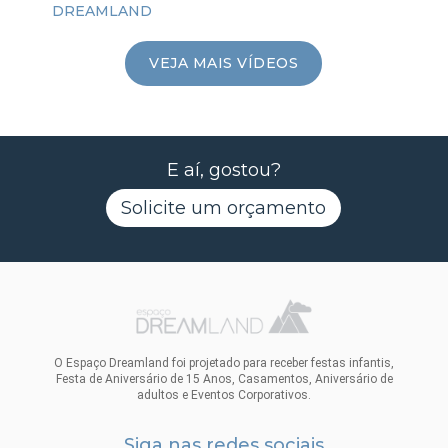
DREAMLAND
VEJA MAIS VÍDEOS
E aí, gostou?
Solicite um orçamento
O Espaço Dreamland foi projetado para receber festas infantis,
Festa de Aniversário de 15 Anos, Casamentos, Aniversário de
adultos e Eventos Corporativos.
Siga nas redes sociais