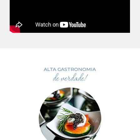
ALTA GASTRONOMIA
de verdade!