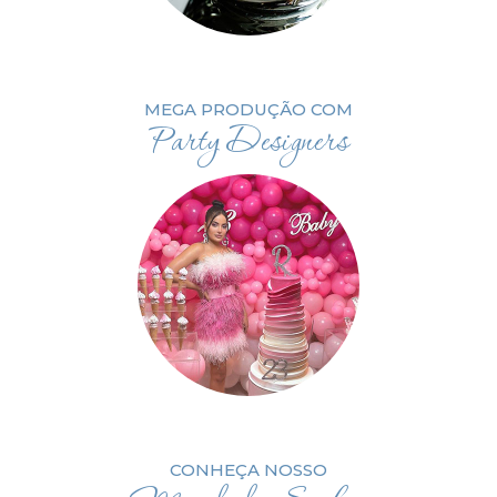
MEGA PRODUÇÃO COM
Party Designers
CONHEÇA NOSSO