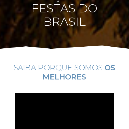
FESTAS DO
BRASIL
SAIBA PORQUE SOMOS
OS
MELHORES