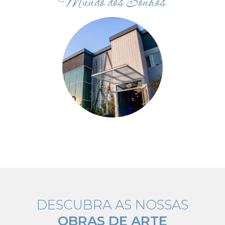
Mundo dos Sonhos
DESCUBRA AS NOSSAS
OBRAS DE ARTE