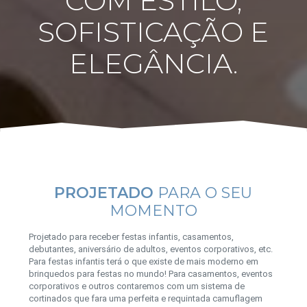
COM ESTILO,
SOFISTICAÇÃO E
ELEGÂNCIA.
PROJETADO
PARA O SEU
MOMENTO
Projetado para receber festas infantis, casamentos,
debutantes, aniversário de adultos, eventos corporativos, etc.
Para festas infantis terá o que existe de mais moderno em
brinquedos para festas no mundo! Para casamentos, eventos
corporativos e outros contaremos com um sistema de
cortinados que fara uma perfeita e requintada camuflagem