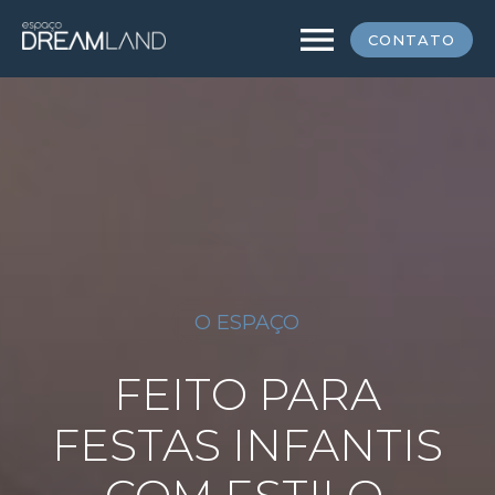
menu
CONTATO
O ESPAÇO
FEITO PARA
FESTAS INFANTIS