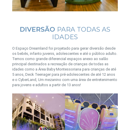
DIVERSÃO
PARA TODAS AS
IDADES
O Espaço Dreamland foi projetado para gerar diversão desde
os bebês, infanto juvenis, adolescentes e até o público adulto.
Temos como grande diferencial espaços anexo ao salão
principal destinados a recreação de crianças de todas as
idades como a Área Baby Montessoriana para crianças de até
5 anos, Deck Teenager para pré-adolescentes de até 12 anos
e o CyberLand, Um mezanino com uma área de entretenimento
para jovens e adultos a partir de 13 anos!