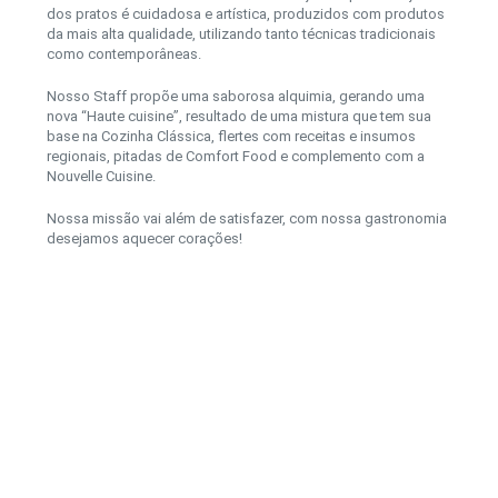
dos pratos é cuidadosa e artística, produzidos com produtos
da mais alta qualidade, utilizando tanto técnicas tradicionais
como contemporâneas.
Nosso Staff propõe uma saborosa alquimia, gerando uma
nova “Haute cuisine”, resultado de uma mistura que tem sua
base na Cozinha Clássica, flertes com receitas e insumos
regionais, pitadas de Comfort Food e complemento com a
Nouvelle Cuisine.
Nossa missão vai além de satisfazer, com nossa gastronomia
desejamos aquecer corações!