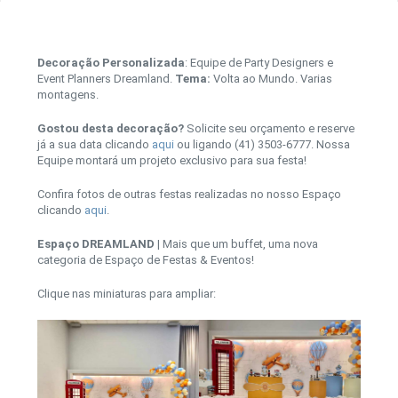
Decoração Personalizada
: Equipe de Party Designers e
Event Planners Dreamland.
Tema:
Volta ao Mundo. Varias
montagens.
Gostou desta decoração?
Solicite seu orçamento e reserve
já a sua data clicando
aqui
ou ligando (41) 3503-6777. Nossa
Equipe montará um projeto exclusivo para sua festa!
Confira fotos de outras festas realizadas no nosso Espaço
clicando
aqui
.
Espaço DREAMLAND
| Mais que um buffet, uma nova
categoria de Espaço de Festas & Eventos!
Clique nas miniaturas para ampliar: