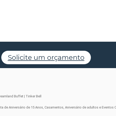
Solicite um orçamento
sta de Aniversário de 15 Anos, Casamentos, Aniversário de adultos e Eventos 