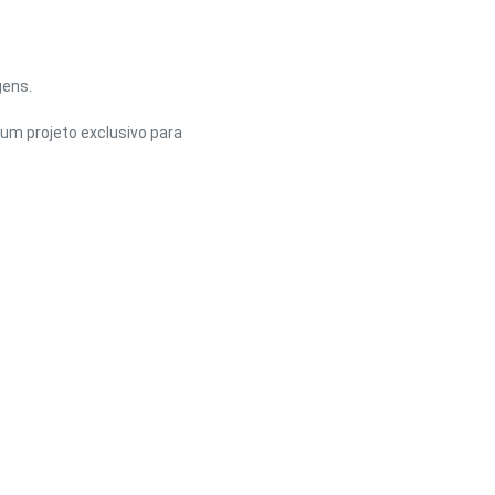
gens.
um projeto exclusivo para