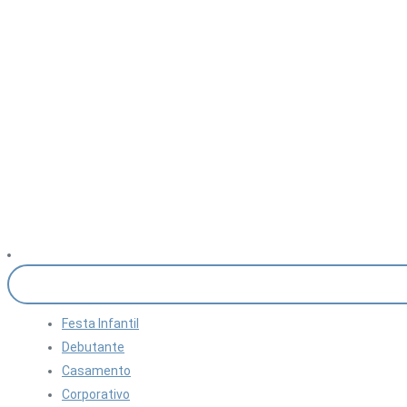
Festa Infantil
Debutante
Casamento
Corporativo