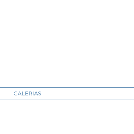
GALERIAS