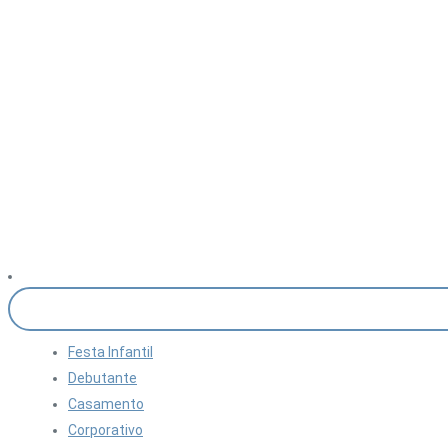
Festa Infantil
Debutante
Casamento
Corporativo