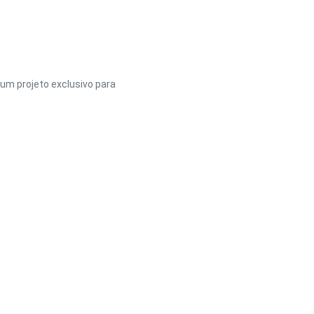
um projeto exclusivo para