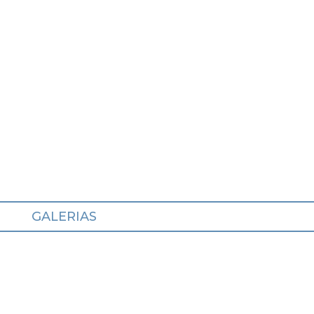
GALERIAS