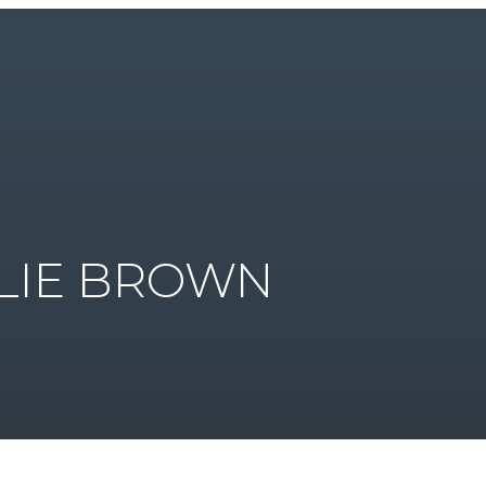
LIE BROWN