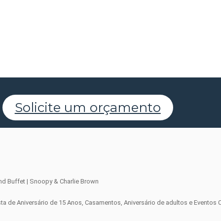
Solicite um orçamento
sta de Aniversário de 15 Anos, Casamentos, Aniversário de adultos e Eventos 