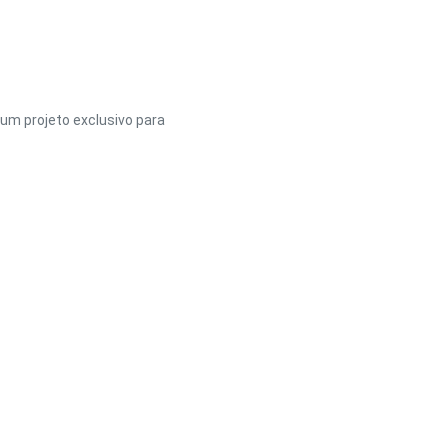
um projeto exclusivo para