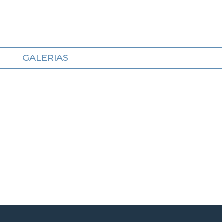
GALERIAS