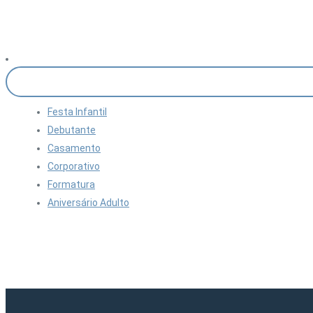
Festa Infantil
Debutante
Casamento
Corporativo
Formatura
Aniversário Adulto