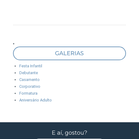
GALERIAS
Festa Infantil
Debutante
Casamento
Corporativo
Formatura
Aniversário Adulto
E aí, gostou?