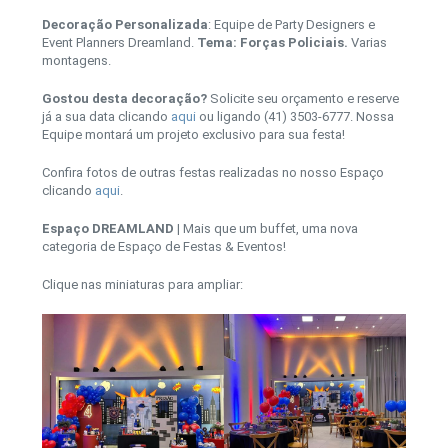
Decoração Personalizada
: Equipe de Party Designers e
Event Planners Dreamland.
Tema: Forças Policiais.
Varias
montagens.
Gostou desta decoração?
Solicite seu orçamento e reserve
já a sua data clicando
aqui
ou ligando (41) 3503-6777. Nossa
Equipe montará um projeto exclusivo para sua festa!
Confira fotos de outras festas realizadas no nosso Espaço
clicando
aqui
.
Espaço DREAMLAND
| Mais que um buffet, uma nova
categoria de Espaço de Festas & Eventos!
Clique nas miniaturas para ampliar: