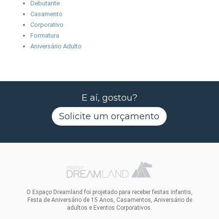
Debutante
Casamento
Corporativo
Formatura
Aniversário Adulto
E aí, gostou?
Solicite um orçamento
O Espaço Dreamland foi projetado para receber festas infantis,
Festa de Aniversário de 15 Anos, Casamentos, Aniversário de
adultos e Eventos Corporativos.