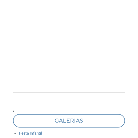
GALERIAS
Festa Infantil