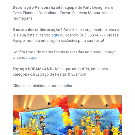
Decoração Personalizada
: Equipe de Party Designers e
Event Planners Dreamland.
Tema:
Princesa Moana. Varias
montagens.
Gostou desta decoração?
Solicite seu orçamento e reserve
já a sua data clicando
aqui
ou ligando (41) 3503-6777. Nossa
Equipe montará um projeto exclusivo para sua festa!
Confira fotos de outras festas realizadas no nosso Espaço
clicando
aqui
.
Espaço DREAMLAND
| Mais que um buffet, uma nova
categoria de Espaço de Festas & Eventos!
Clique nas miniaturas para ampliar: