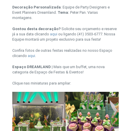
Decoração Personalizada
: Equipe de Party Designers e
Event Planners Dreamland.
Tema:
Peter Pan. Varias
montagens.
Gostou desta decoração?
Solicite seu orçamento e reserve
já a sua data clicando
aqui
ou ligando (41) 3503-6777. Nossa
Equipe montará um projeto exclusivo para sua festa!
Confira fotos de outras festas realizadas no nosso Espaço
clicando
aqui
.
Espaço DREAMLAND
| Mais que um buffet, uma nova
categoria de Espaço de Festas & Eventos!
Clique nas miniaturas para ampliar: