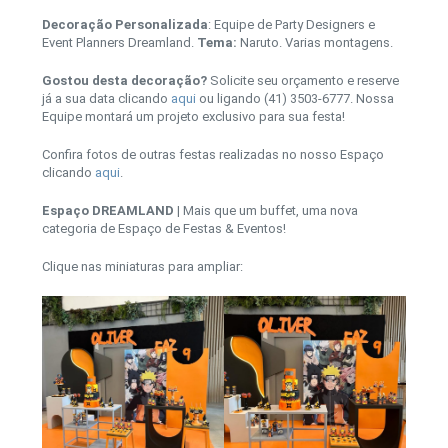
Decoração Personalizada
: Equipe de Party Designers e
Event Planners Dreamland.
Tema:
Naruto. Varias montagens.
Gostou desta decoração?
Solicite seu orçamento e reserve
já a sua data clicando
aqui
ou ligando (41) 3503-6777. Nossa
Equipe montará um projeto exclusivo para sua festa!
Confira fotos de outras festas realizadas no nosso Espaço
clicando
aqui
.
Espaço DREAMLAND
| Mais que um buffet, uma nova
categoria de Espaço de Festas & Eventos!
Clique nas miniaturas para ampliar: