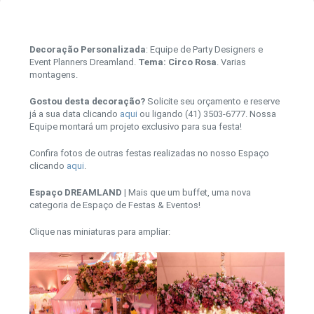
Decoração Personalizada
: Equipe de Party Designers e
Event Planners Dreamland.
Tema: Circo Rosa
. Varias
montagens.
Gostou desta decoração?
Solicite seu orçamento e reserve
já a sua data clicando
aqui
ou ligando (41) 3503-6777. Nossa
Equipe montará um projeto exclusivo para sua festa!
Confira fotos de outras festas realizadas no nosso Espaço
clicando
aqui
.
Espaço DREAMLAND
| Mais que um buffet, uma nova
categoria de Espaço de Festas & Eventos!
Clique nas miniaturas para ampliar: