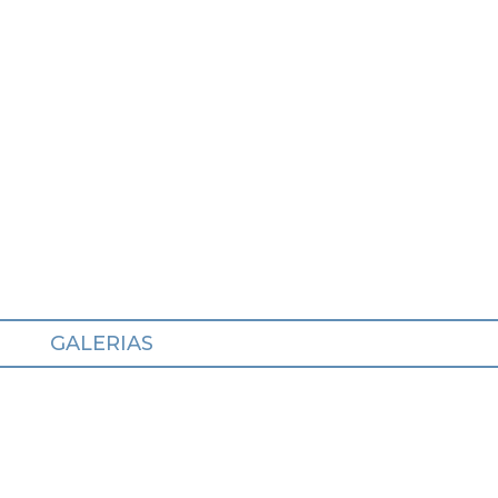
GALERIAS