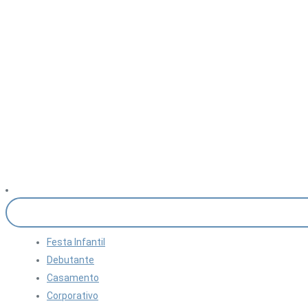
Festa Infantil
Debutante
Casamento
Corporativo