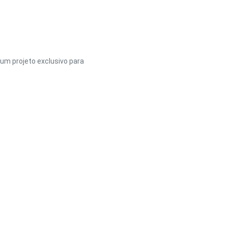
um projeto exclusivo para