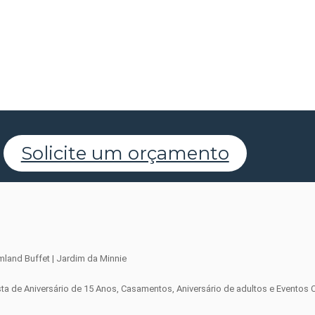
Solicite um orçamento
sta de Aniversário de 15 Anos, Casamentos, Aniversário de adultos e Eventos 