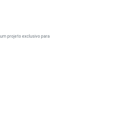
um projeto exclusivo para