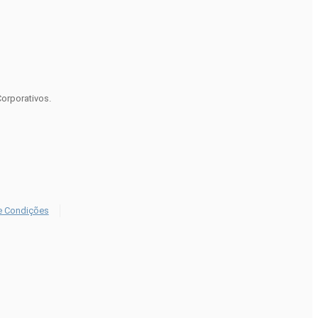
Corporativos.
e Condições