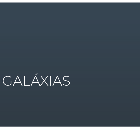
 GALÁXIAS