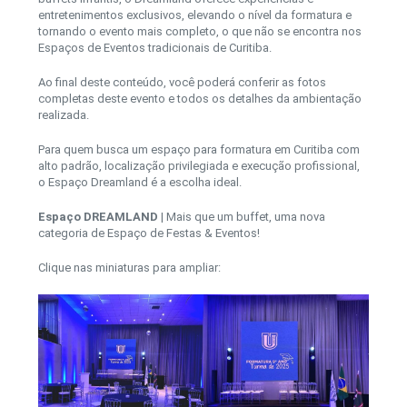
entretenimentos exclusivos, elevando o nível da formatura e
tornando o evento mais completo, o que não se encontra nos
Espaços de Eventos tradicionais de Curitiba.
Ao final deste conteúdo, você poderá conferir as fotos
completas deste evento e todos os detalhes da ambientação
realizada.
Para quem busca um espaço para formatura em Curitiba com
alto padrão, localização privilegiada e execução profissional,
o Espaço Dreamland é a escolha ideal.
Espaço DREAMLAND
| Mais que um buffet, uma nova
categoria de Espaço de Festas & Eventos!
Clique nas miniaturas para ampliar: