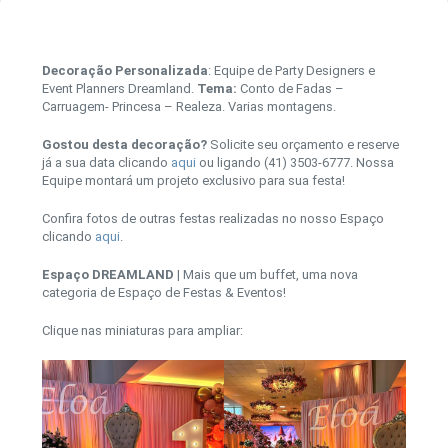
Decoração Personalizada
: Equipe de Party Designers e
Event Planners Dreamland.
Tema:
Conto de Fadas –
Carruagem- Princesa – Realeza. Varias montagens.
Gostou desta decoração?
Solicite seu orçamento e reserve
já a sua data clicando
aqui
ou ligando (41) 3503-6777. Nossa
Equipe montará um projeto exclusivo para sua festa!
Confira fotos de outras festas realizadas no nosso Espaço
clicando
aqui
.
Espaço DREAMLAND
| Mais que um buffet, uma nova
categoria de Espaço de Festas & Eventos!
Clique nas miniaturas para ampliar: