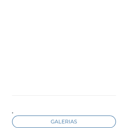
GALERIAS