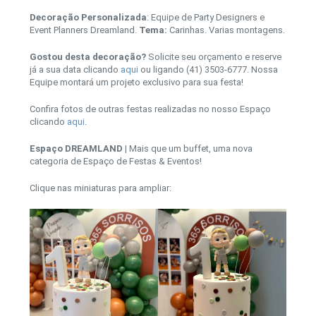
Decoração Personalizada
: Equipe de Party Designers e
Event Planners Dreamland.
Tema:
Carinhas. Varias montagens.
Gostou desta decoração?
Solicite seu orçamento e reserve
já a sua data clicando
aqui
ou ligando (41) 3503-6777. Nossa
Equipe montará um projeto exclusivo para sua festa!
Confira fotos de outras festas realizadas no nosso Espaço
clicando
aqui
.
Espaço DREAMLAND
| Mais que um buffet, uma nova
categoria de Espaço de Festas & Eventos!
Clique nas miniaturas para ampliar: