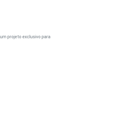
um projeto exclusivo para