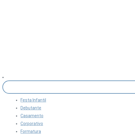
Festa Infantil
Debutante
Casamento
Corporativo
Formatura