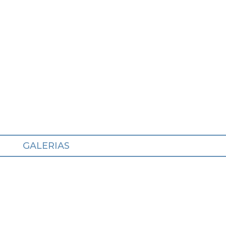
GALERIAS