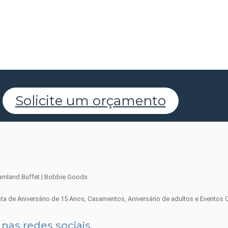
Solicite um orçamento
sta de Aniversário de 15 Anos, Casamentos, Aniversário de adultos e Eventos 
 nas redes sociais