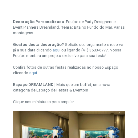
Decoração Personalizada
: Equipe de Party Designers e
Event Planners Dreamland.
Tema:
Bita no Fundo do Mar. Varias
montagens.
Gostou desta decoração?
Solicite seu orçamento e reserve
já a sua data clicando
aqui
ou ligando (41) 3503-6777. Nossa
Equipe montará um projeto exclusivo para sua festa!
Confira fotos de outras festas realizadas no nosso Espaço
clicando
aqui
.
Espaço DREAMLAND
| Mais que um buffet, uma nova
categoria de Espaço de Festas & Eventos!
Clique nas miniaturas para ampliar: