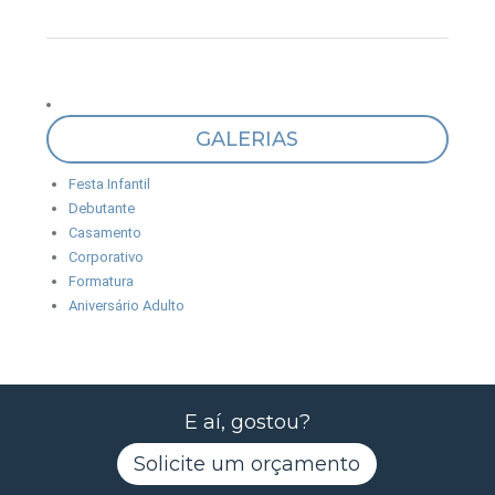
GALERIAS
Festa Infantil
Debutante
Casamento
Corporativo
Formatura
Aniversário Adulto
E aí, gostou?
Solicite um orçamento