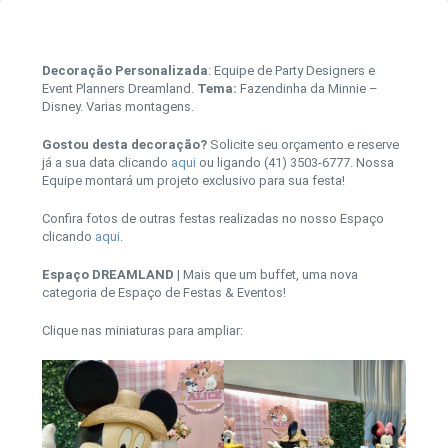
Decoração Personalizada
: Equipe de Party Designers e
Event Planners Dreamland.
Tema:
Fazendinha da Minnie –
Disney. Varias montagens.
Gostou desta decoração?
Solicite seu orçamento e reserve
já a sua data clicando
aqui
ou ligando (41) 3503-6777. Nossa
Equipe montará um projeto exclusivo para sua festa!
Confira fotos de outras festas realizadas no nosso Espaço
clicando
aqui
.
Espaço DREAMLAND
| Mais que um buffet, uma nova
categoria de Espaço de Festas & Eventos!
Clique nas miniaturas para ampliar: