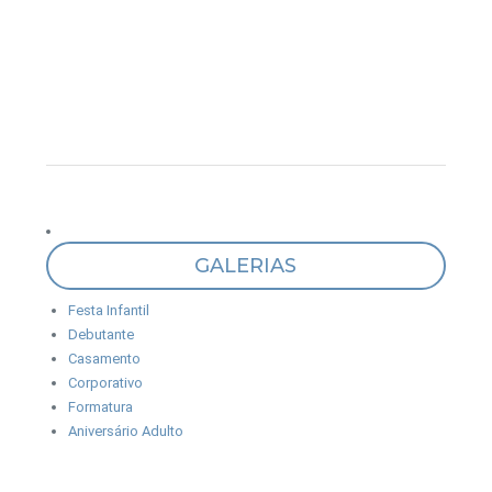
GALERIAS
Festa Infantil
Debutante
Casamento
Corporativo
Formatura
Aniversário Adulto