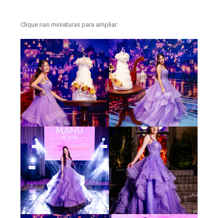
Clique nas miniaturas para ampliar: