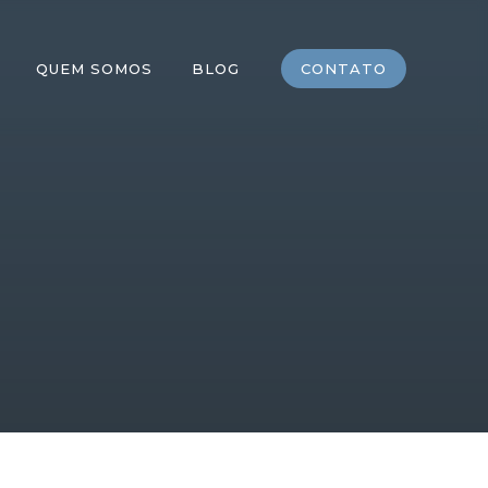
QUEM SOMOS
BLOG
CONTATO