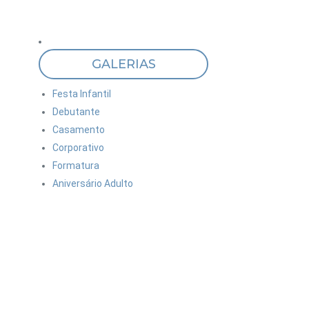
GALERIAS
Festa Infantil
Debutante
Casamento
Corporativo
Formatura
Aniversário Adulto