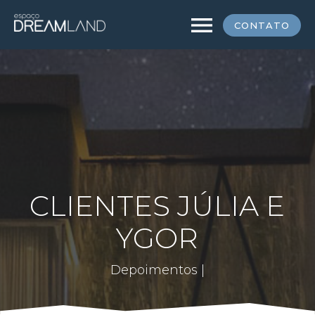
menu
CONTATO
CLIENTES JÚLIA E
YGOR
Depoimentos |