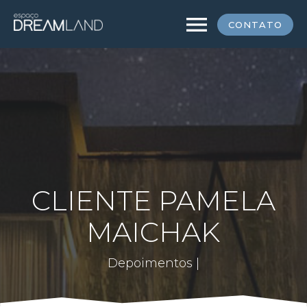
menu
CONTATO
CLIENTE PAMELA
MAICHAK
Depoimentos |