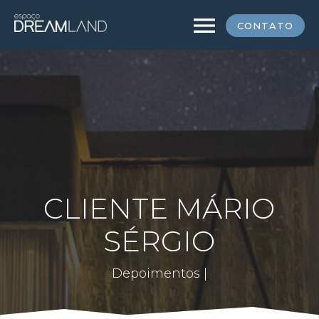
menu
CONTATO
CLIENTE MÁRIO
SÉRGIO
Depoimentos |