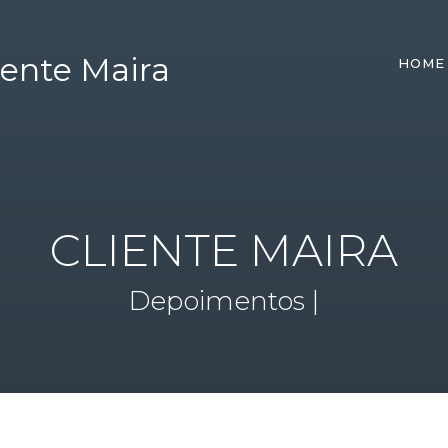
HOME
CLIENTE MAIRA
Depoimentos |