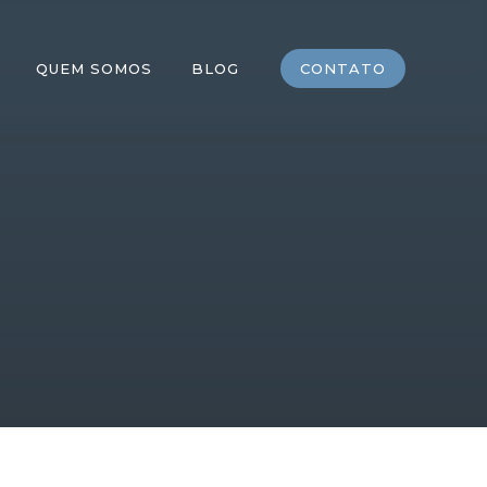
QUEM SOMOS
BLOG
CONTATO