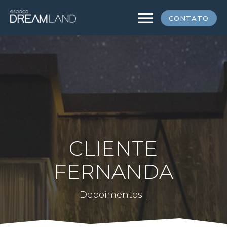
menu
CONTATO
CLIENTE
FERNANDA
Depoimentos |