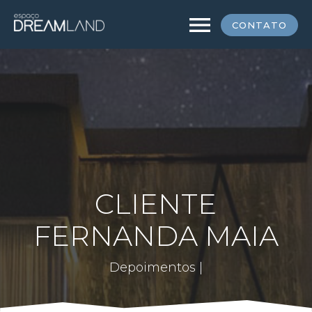
menu
CONTATO
CLIENTE
FERNANDA MAIA
Depoimentos |