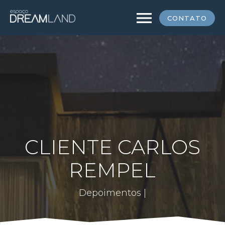
menu
CONTATO
CLIENTE CARLOS
REMPEL
Depoimentos |