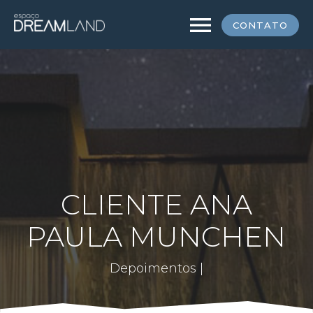
menu
CONTATO
CLIENTE ANA
PAULA MUNCHEN
Depoimentos |