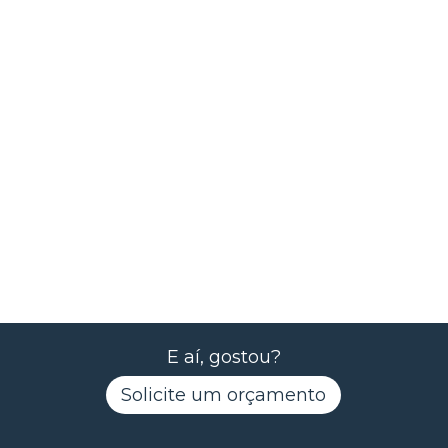
E aí, gostou?
Solicite um orçamento