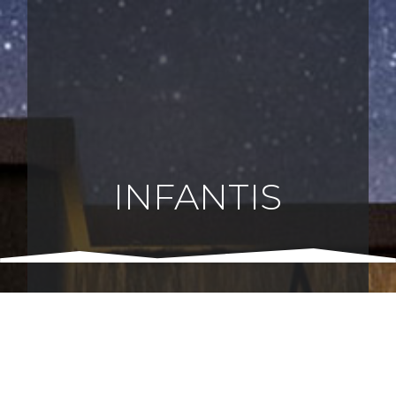
INFANTIS