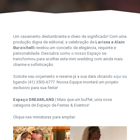
Um casamento deslumbrante e cheio de significado! Com uma
produção digna de editorial, a celebração de
Larissa e Alain
Burzichelli
revelou um conceito de elegância, requinte e
personalidade. Descubra como o nosso Espaço se
transformou para acolher este mini wedding com ainda mais
charme e sofisticação.
Solicite seu orçamento e reserve já a sua data clicando
aqui
ou
ligando (41) 3503-6777. Nossa Equipe montará um projeto
exclusivo para sua festa!
Espaço DREAMLAND
| Mais que um buffet, uma nova
categoria de Espaço de Festas & Eventos!
Clique nas miniaturas para ampliar: