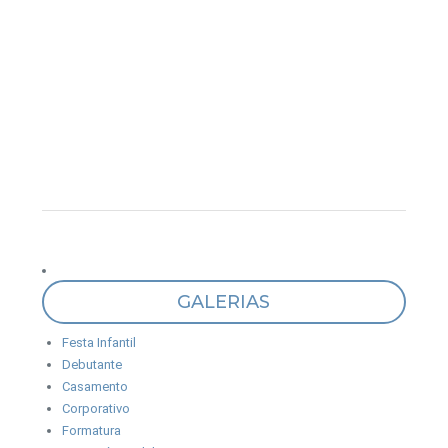
GALERIAS
Festa Infantil
Debutante
Casamento
Corporativo
Formatura