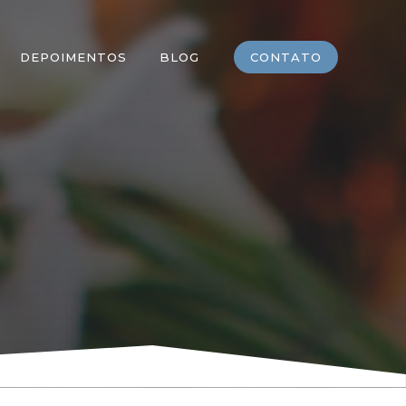
DEPOIMENTOS
BLOG
CONTATO