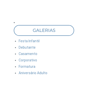
GALERIAS
Festa Infantil
Debutante
Casamento
Corporativo
Formatura
Aniversário Adulto